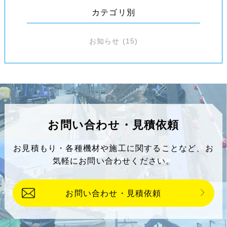
カテゴリ別
お知らせ
(15)
お問い合わせ・見積依頼
お見積もり・各種機材や施工に関することなど、
お
気軽にお問い合わせください。
お問い合わせ・見積依頼