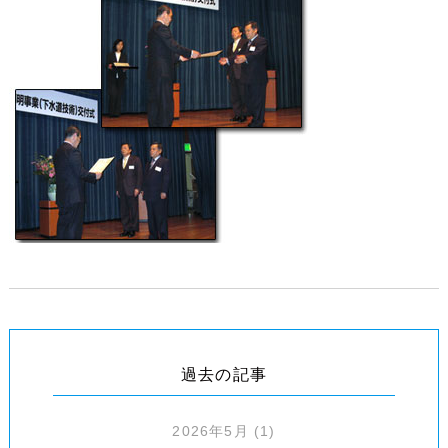
過去の記事
2026年5月
(1)