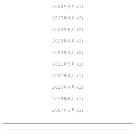
2026年4月
(1)
2025年4月
(2)
2024年6月
(2)
2023年4月
(2)
2022年4月
(2)
2021年5月
(1)
2021年4月
(1)
2020年4月
(1)
2019年6月
(1)
2007年3月
(1)